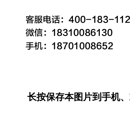
长按保存本图片到手机、