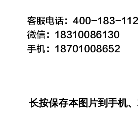
长按保存本图片到手机、