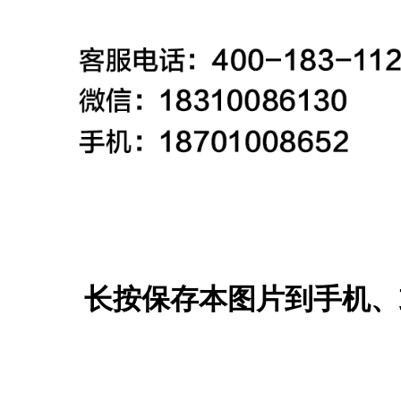
长按保存本图片到手机、