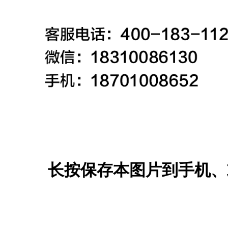
长按保存本图片到手机、