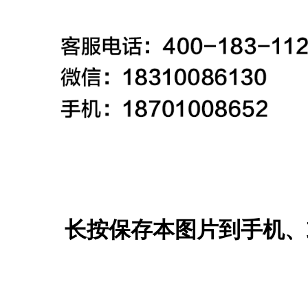
长按保存本图片到手机、