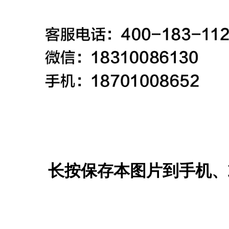
长按保存本图片到手机、